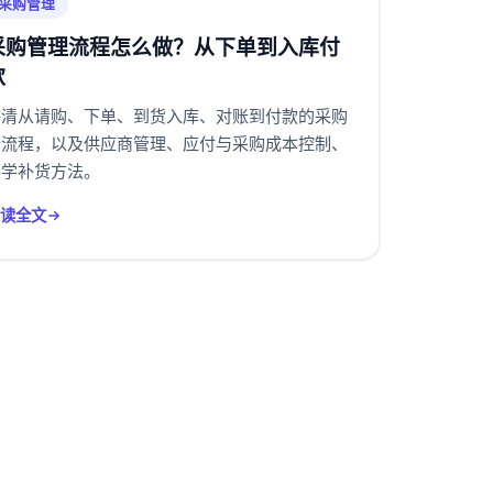
采购管理
采购管理流程怎么做？从下单到入库付
款
讲清从请购、下单、到货入库、对账到付款的采购
全流程，以及供应商管理、应付与采购成本控制、
科学补货方法。
阅读全文