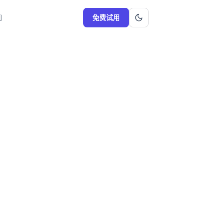
们
免费试用