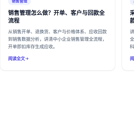
销售管理
销售管理怎么做？开单、客户与回款全
流程
从销售开单、退换货、客户与价格体系、应收回款
到销售数据分析，讲清中小企业销售管理全流程，
开单即扣库存生成应收。
阅读全文