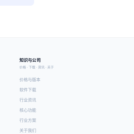
知识与公司
价格 · 下载 · 资讯 · 关于
价格与版本
软件下载
行业资讯
核心功能
行业方案
关于我们