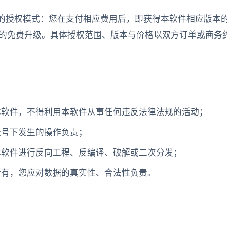
"的授权模式：您在支付相应费用后，即获得本软件相应版本
的免费升级。具体授权范围、版本与价格以双方订单或商务
本软件，不得利用本软件从事任何违反法律法规的活动；
账号下发生的操作负责；
本软件进行反向工程、反编译、破解或二次分发；
所有，您应对数据的真实性、合法性负责。