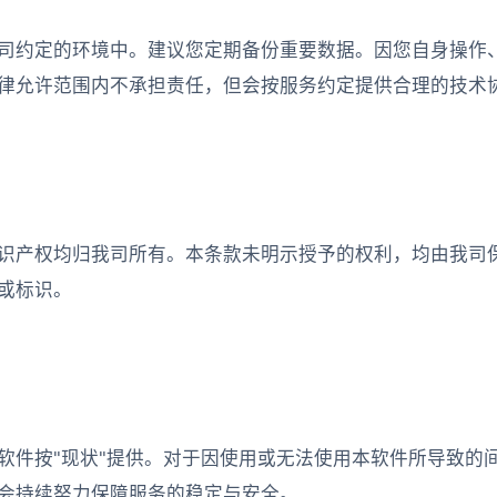
司约定的环境中。建议您定期备份重要数据。因您自身操作
律允许范围内不承担责任，但会按服务约定提供合理的技术
识产权均归我司所有。本条款未明示授予的权利，均由我司
或标识。
软件按"现状"提供。对于因使用或无法使用本软件所导致的
会持续努力保障服务的稳定与安全。