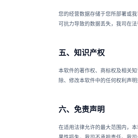
您的经营数据存储于您所部署或我
可抗力导致的数据丢失，我司在法
五、知识产权
本软件的著作权、商标权及相关知
除、修改本软件中的任何权利声明
六、免责声明
在适用法律允许的最大范围内，本
果性损失，我司不承担责任。我司