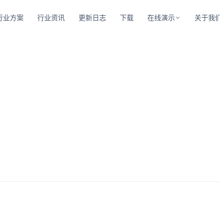
行业方案
行业资讯
更新日志
下载
在线演示
关于我