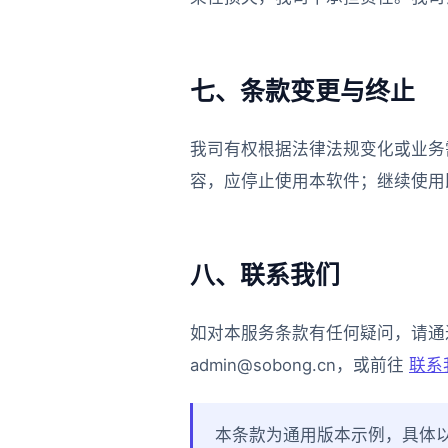
七、条款变更与终止
我司有权根据法律法规变化或业务
容，应停止使用本软件；继续使用
八、联系我们
如对本服务条款有任何疑问，请通过以下方
admin@sobong.cn，或前往
联系
本条款为通用版本示例，具体