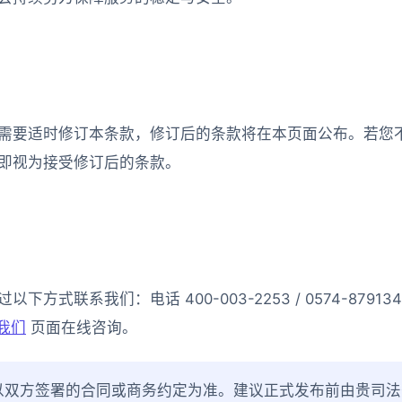
需要适时修订本条款，修订后的条款将在本页面公布。若您
即视为接受修订后的条款。
式联系我们：电话 400-003-2253 / 0574-87913
我们
页面在线咨询。
以双方签署的合同或商务约定为准。建议正式发布前由贵司法