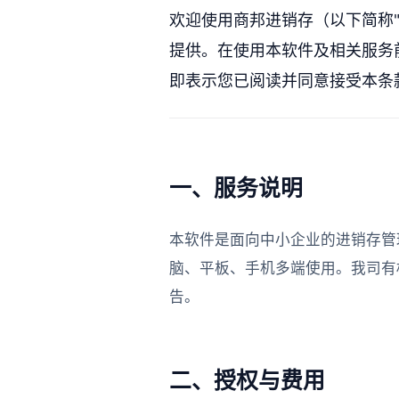
欢迎使用商邦进销存（以下简称"
提供。在使用本软件及相关服务
即表示您已阅读并同意接受本条
一、服务说明
本软件是面向中小企业的进销存管
脑、平板、手机多端使用。我司有
告。
二、授权与费用