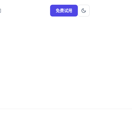
们
免费试用