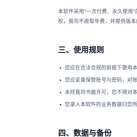
本软件采用"一次付费、永久使用
权，我司不收取年费，并提供版本
三、使用规则
您应在合法合规的前提下使用
您应妥善保管账号与密码，对
未经我司书面许可，您不得对
您录入本软件的业务数据归您
四、数据与备份