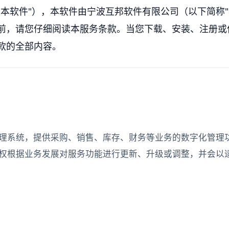
本软件"），本软件由宁波互邦软件有限公司（以下简称"
前，请您仔细阅读本服务条款。当您下载、安装、注册或
款的全部内容。
理系统，提供采购、销售、库存、财务等业务的数字化管理
权根据业务发展对服务功能进行更新、升级或调整，并会以