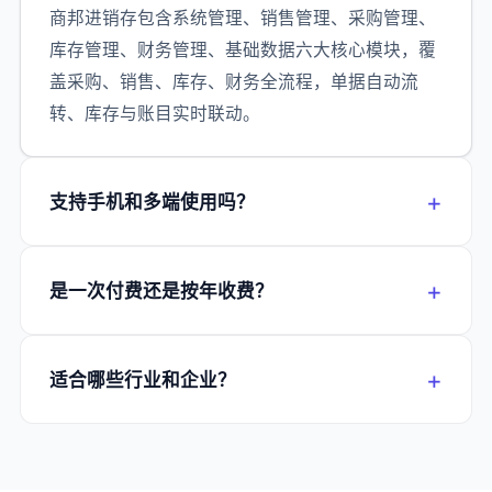
商邦进销存包含系统管理、销售管理、采购管理、
库存管理、财务管理、基础数据六大核心模块，覆
盖采购、销售、库存、财务全流程，单据自动流
转、库存与账目实时联动。
支持手机和多端使用吗？
是一次付费还是按年收费？
适合哪些行业和企业？