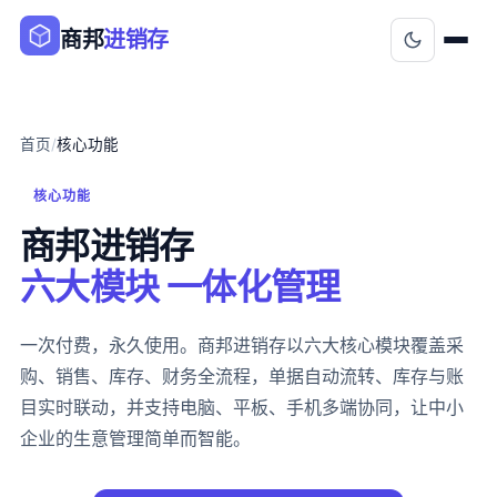
商邦
进销存
首页
/
核心功能
核心功能
商邦进销存
六大模块 一体化管理
一次付费，永久使用。商邦进销存以六大核心模块覆盖采
购、销售、库存、财务全流程，单据自动流转、库存与账
目实时联动，并支持电脑、平板、手机多端协同，让中小
企业的生意管理简单而智能。