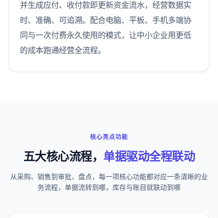
并生成应付、收付款即更新资金流水，经营数据实
时、准确、可追溯。配合电脑、平板、手机多端协
同与一次付费永久使用的模式，让中小企业用更低
的成本跑通经营全流程。
核心亮点功能
五大核心流程，
单据驱动全程联动
从采购、销售到审批、盘点，每一项核心功能都对应一条清晰的业
务流程，单据流转到哪，库存与账目就联动到哪