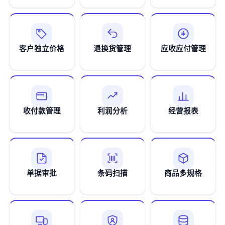
客户独立价格
退换货管理
应收应付管理
收付款管理
利润分析
经营报表
单据审批
条码扫描
商品多规格