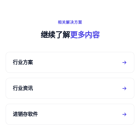
相关解决方案
继续了解
更多内容
行业方案
行业资讯
进销存软件