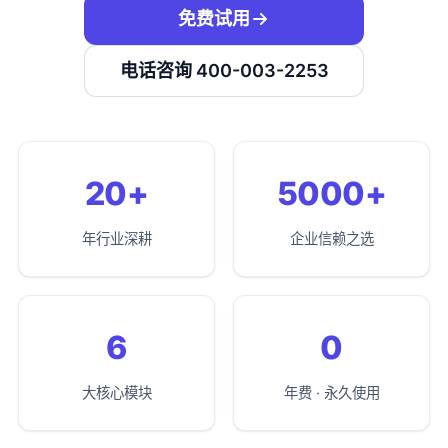
免费试用
电话咨询 400-003-2253
20+
5000+
年行业深耕
企业信赖之选
6
0
大核心模块
年费 · 永久使用