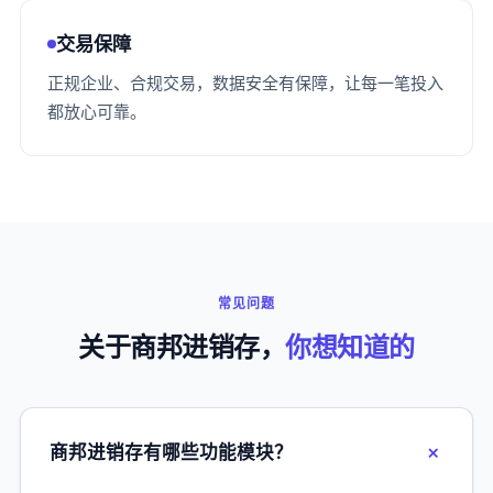
交易保障
正规企业、合规交易，数据安全有保障，让每一笔投入
都放心可靠。
常见问题
关于商邦进销存，
你想知道的
商邦进销存有哪些功能模块？