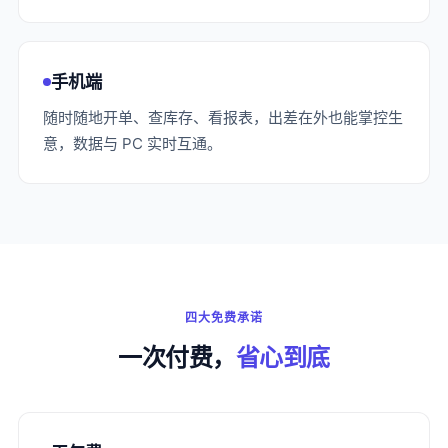
手机端
随时随地开单、查库存、看报表，出差在外也能掌控生
意，数据与 PC 实时互通。
四大免费承诺
一次付费，
省心到底