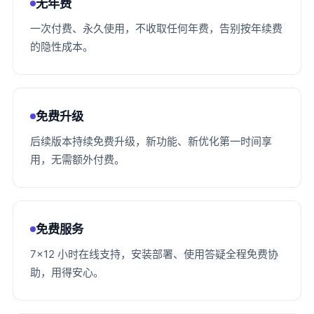
无年费
一次付费、永久使用，不收取任何年费，告别按年续费
的隐性成本。
免费升级
后续版本持续免费升级，新功能、新优化第一时间享
用，无需额外付费。
免费服务
7×12 小时在线支持，安装部署、使用答疑全程免费协
助，用得安心。