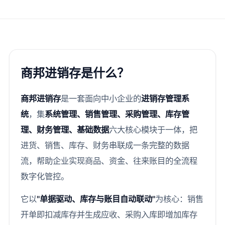
商邦进销存是什么？
商邦进销存
是一套面向中小企业的
进销存管理系
统
，集
系统管理、销售管理、采购管理、库存管
理、财务管理、基础数据
六大核心模块于一体，把
进货、销售、库存、财务串联成一条完整的数据
流，帮助企业实现商品、资金、往来账目的全流程
数字化管控。
它以
"单据驱动、库存与账目自动联动"
为核心：销售
开单即扣减库存并生成应收、采购入库即增加库存