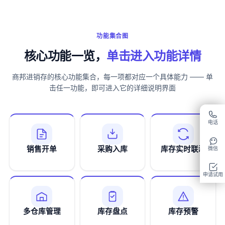
功能集合图
核心功能一览，
单击进入功能详情
商邦进销存的核心功能集合，每一项都对应一个具体能力 —— 单
击任一功能，即可进入它的详细说明界面
电话
销售开单
采购入库
库存实时联动
微信
申请试用
多仓库管理
库存盘点
库存预警