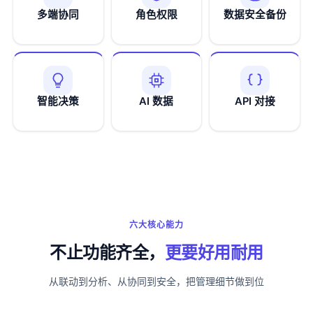
多端协同
角色权限
数据安全备份
智能决策
AI 数据
API 对接
六大核心能力
不止功能齐全，
更要好用耐用
从联动到分析、从协同到安全，把管理细节做到位