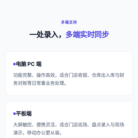
多端支持
一处录入，
多端实时同步
电脑 PC 端
功能完整、操作高效，适合门店收银、仓库出入库与财
务对账等日常重业务处理。
平板端
大屏触控、便携灵活，适合门店巡场、盘点录入与现场
演示，移动办公更从容。