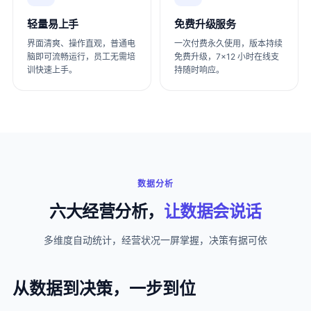
轻量易上手
免费升级服务
界面清爽、操作直观，普通电
一次付费永久使用，版本持续
脑即可流畅运行，员工无需培
免费升级，7×12 小时在线支
训快速上手。
持随时响应。
数据分析
六大经营分析，
让数据会说话
多维度自动统计，经营状况一屏掌握，决策有据可依
从数据到决策，一步到位