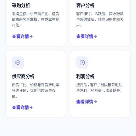
采购分析
客户分析
采购金额、供应商占比、进货
客户排行、活跃度、应收账龄
价格趋势全掌握，控成本有据
与复购情况，精准识别优质客
可依。
户。
查看详情
查看详情
供应商分析
利润分析
供货占比、价格与到货准时率
按商品 / 客户 / 时段核算毛利
多维评估，优化供应链与议
与净利，经营盈亏清清楚楚。
价。
查看详情
查看详情